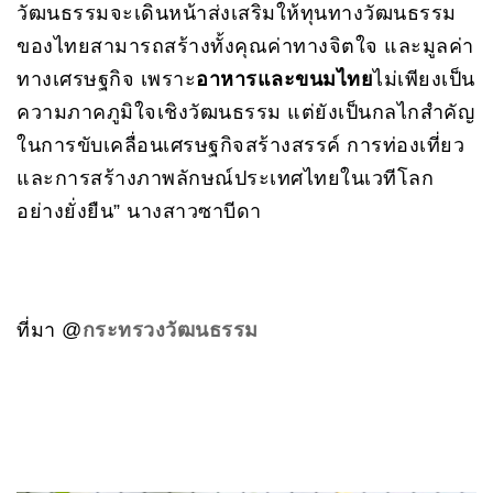
วัฒนธรรมจะเดินหน้าส่งเสริมให้ทุนทางวัฒนธรรม
ของไทยสามารถสร้างทั้งคุณค่าทางจิตใจ และมูลค่า
ทางเศรษฐกิจ เพราะ
อาหารและขนมไทย
ไม่เพียงเป็น
ความภาคภูมิใจเชิงวัฒนธรรม แต่ยังเป็นกลไกสำคัญ
ในการขับเคลื่อนเศรษฐกิจสร้างสรรค์ การท่องเที่ยว
และการสร้างภาพลักษณ์ประเทศไทยในเวทีโลก
อย่างยั่งยืน” นางสาวซาบีดา
ที่มา @
กระทรวงวัฒนธรรม