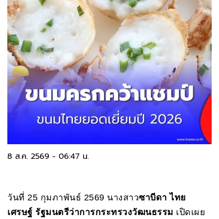
8 ส.ค. 2569 - 06:47 น.
วันที่ 25 กุมภาพันธ์ 2569 นางสาว
ซาบีดา ไทย
เศรษฐ์
รัฐมนตรีว่าการกระทรวงวัฒนธรรม
เปิดเผย