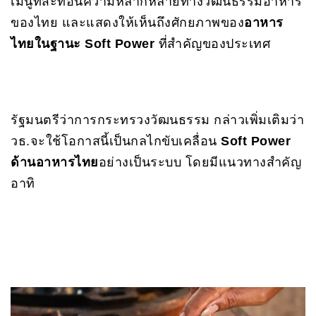
เมนูที่สะท้อนความหลากหลายทางวัฒนธรรมอาหาร
ของไทย และแสดงให้เห็นถึงศักยภาพของ
อาหาร
ไทยในฐานะ Soft Power
ที่สำคัญของประเทศ
รัฐมนตรีว่าการกระทรวงวัฒนธรรม กล่าวเพิ่มเติมว่า
วธ.จะใช้โอกาสนี้เป็นกลไกขับเคลื่อน
Soft Power
ด้านอาหารไทย
อย่างเป็นระบบ โดยมีแนวทางสำคัญ
อาทิ