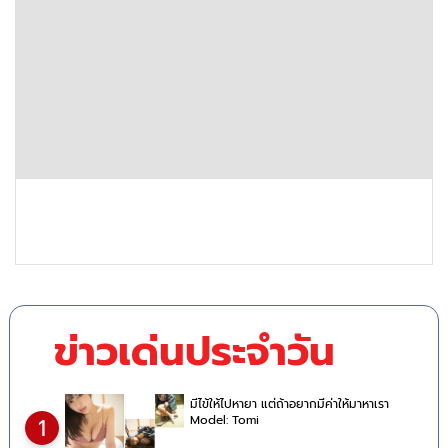
ข่าวเด่นประจำวัน
มีไข้ให้ไปหายา แต่ถ้าอยากมีค่าให้มาหาเรา
Model: Tomi
1