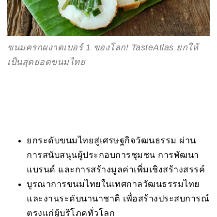
ขนมครกผงาดเบอร์ 1 ของโลก! TasteAtlas ยกให้
เป็นสุดยอดขนมไทย
ยกระดับขนมไทยสู่เศรษฐกิจวัฒนธรรม ผ่าน
การสนับสนุนผู้ประกอบการชุมชน การพัฒนา
แบรนด์ และการสร้างมูลค่าเพิ่มเชิงสร้างสรรค์
บูรณาการขนมไทยในเทศกาลวัฒนธรรมไทย
และงานระดับนานาชาติ เพื่อสร้างประสบการณ์
ตรงแก่ผู้บริโภคทั่วโลก