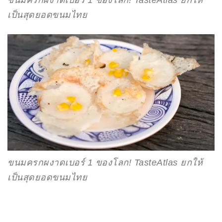
เป็นสุดยอดขนมไทย
ขนมครกผงาดเบอร์ 1 ของโลก! TasteAtlas ยกให้
เป็นสุดยอดขนมไทย