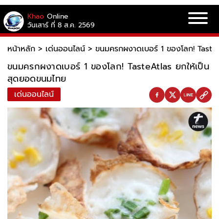
Khao
Online
วันเสาร์ ที่ 8 ส.ค. 2569
หน้าหลัก
>
เด่นออนไลน์
>
ขนมครกผงาดเบอร์ 1 ของโลก! Taste
ขนมครกผงาดเบอร์ 1 ของโลก! TasteAtlas ยกให้เป็น
สุดยอดขนมไทย
เด่นออนไลน์