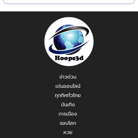
ข่าวด่วน
เด่นออนไลน์
ทุกทิศทั่วไทย
บันเทิง
การเมือง
รอบโลก
หวย