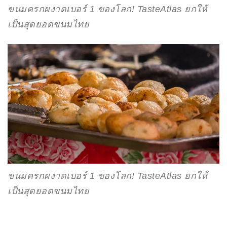
ขนมครกผงาดเบอร์ 1 ของโลก! TasteAtlas ยกให้
เป็นสุดยอดขนมไทย
ขนมครกผงาดเบอร์ 1 ของโลก! TasteAtlas ยกให้
เป็นสุดยอดขนมไทย