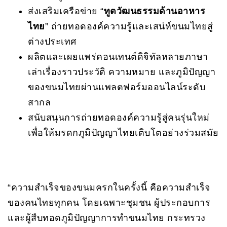
ส่งเสริมเครือข่าย “
ทูตวัฒนธรรมด้านอาหาร
ไทย
” ถ่ายทอดองค์ความรู้และเสน่ห์ขนมไทยสู่
ต่างประเทศ
ผลิตและเผยแพร่คอนเทนต์ดิจิทัลหลายภาษา
เล่าเรื่องราวประวัติ ความหมาย และภูมิปัญญา
ของขนมไทยผ่านแพลตฟอร์มออนไลน์ระดับ
สากล
สนับสนุนการถ่ายทอดองค์ความรู้สู่คนรุ่นใหม่
เพื่อให้มรดกภูมิปัญญาไทยเติบโตอย่างร่วมสมัย
“ความสำเร็จของขนมครกในครั้งนี้ คือความสำเร็จ
ของคนไทยทุกคน โดยเฉพาะชุมชน ผู้ประกอบการ
และผู้สืบทอดภูมิปัญญาการทำขนมไทย กระทรวง