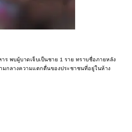
าหาร พบผู้บาดเจ็บเป็นชาย 1 ราย ทราบชื่อภายหลัง
 ท่ามกลางความแตกตื่นของประชาชนที่อยู่ในห้าง