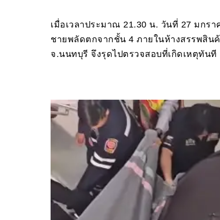
เมื่อเวลาประมาณ 21.30 น. วันที่ 27 มกราค
ชายพลัดตกจากชั้น 4 ภายในห้างสรรพสินค้าชื
จ.นนทบุรี จึงรุดไปตรวจสอบที่เกิดเหตุทันที