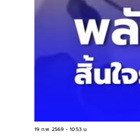
19 ก.พ. 2569 - 10:53 น.