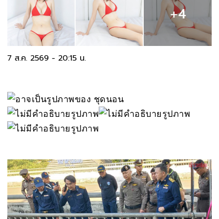
7 ส.ค. 2569 - 20:15 น.