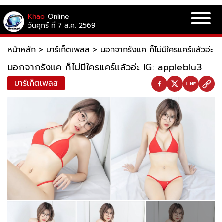
Khao
Online
วันศุกร์ ที่ 7 ส.ค. 2569
หน้าหลัก
>
มาร์เก็ตเพลส
>
นอกจากรังแค ก็ไม่มีใครแคร์แล้วอ่ะ 
นอกจากรังแค ก็ไม่มีใครแคร์แล้วอ่ะ IG: appleblu3
มาร์เก็ตเพลส