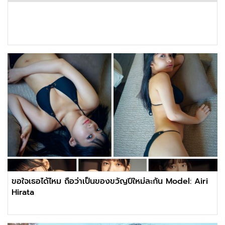
ขอใจเธอได้ไหม ถือว่าเป็นของขวัญปีใหม่ละกัน Model: Airi
Hirata