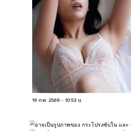
19 ก.พ. 2569 - 10:53 น.