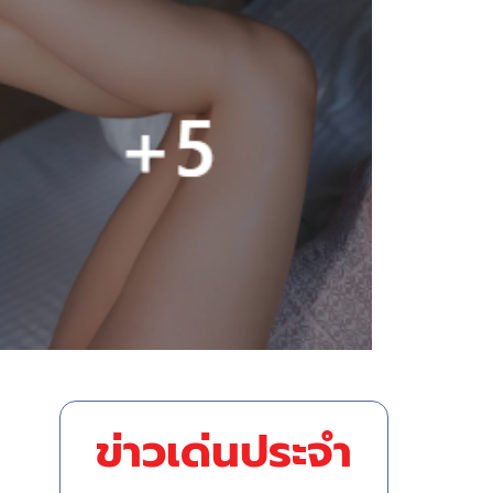
ข่าวเด่นประจำ