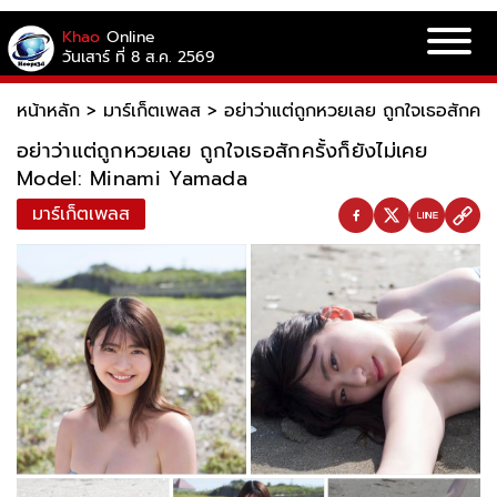
Khao
Online
วันเสาร์ ที่ 8 ส.ค. 2569
หน้าหลัก
>
มาร์เก็ตเพลส
>
อย่าว่าแต่ถูกหวยเลย ถูกใจเธอสักคร
อย่าว่าแต่ถูกหวยเลย ถูกใจเธอสักครั้งก็ยังไม่เคย
Model: Minami Yamada
มาร์เก็ตเพลส