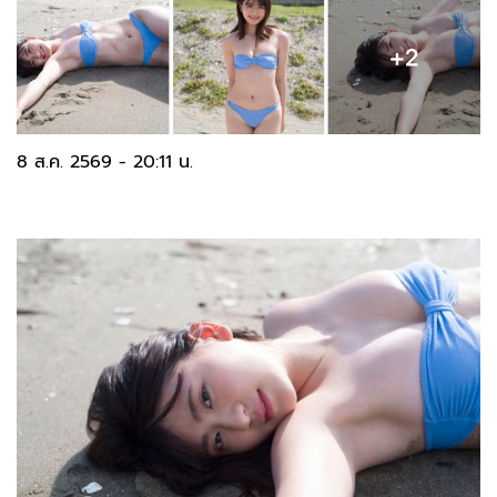
8 ส.ค. 2569 - 20:11 น.