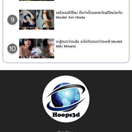
ขอใจเธอได้ไหม ถือว่าเป็นของขวัญปีใหม่ละกัน
Model: Airi Hirata
9
จะสู้จนกว่าจะล้ม จะไม่ก้มจนกว่าจะแพ้ Model:
Miki Minami
10