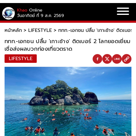
Khao
Online
วันอาทิตย์ ที่ 9 ส.ค. 2569
หน้าหลัก
>
LIFESTYLE
>
ททท.-เอกชน ปลื้ม 'เกาะช้าง' ติดเบอร์
ททท.-เอกชน ปลื้ม 'เกาะช้าง' ติดเบอร์ 2 โลกยอดเยี่ยม
เชื่อส่งผลบวกท่องเที่ยวตราด
LIFESTYLE