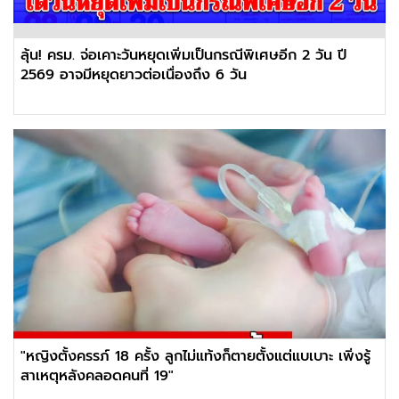
ลุ้น! ครม. จ่อเคาะวันหยุดเพิ่มเป็นกรณีพิเศษอีก 2 วัน ปี
2569 อาจมีหยุดยาวต่อเนื่องถึง 6 วัน
"หญิงตั้งครรภ์ 18 ครั้ง ลูกไม่แท้งก็ตายตั้งแต่แบเบาะ เพิ่งรู้
สาเหตุหลังคลอดคนที่ 19"