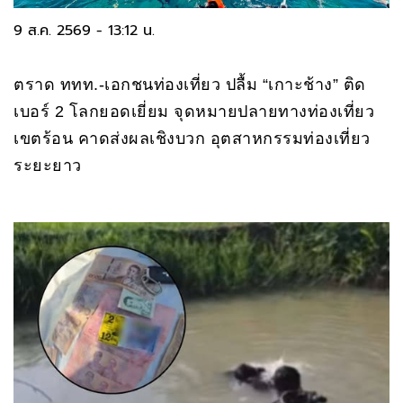
9 ส.ค. 2569 - 13:12 น.
ตราด ททท.-เอกชนท่องเที่ยว ปลื้ม “เกาะช้าง” ติด
เบอร์ 2 โลกยอดเยี่ยม จุดหมายปลายทางท่องเที่ยว
เขตร้อน คาดส่งผลเชิงบวก อุตสาหกรรมท่องเที่ยว
ระยะยาว