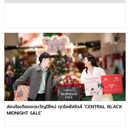
ส่องไอเดียของขวัญปีใหม่ ทุกไลฟ์สไตล์ ‘CENTRAL BLACK
MIDNIGHT SALE’