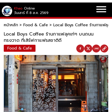
Khao
Online
วันเสาร์ ที่ 8 ส.ค. 2569
หน้าหลัก
>
Food & Cafe
>
Local Boys Coffee ร้านกาแฟลุคเ
Local Boys Coffee ร้านกาแฟลุคเท่ๆ บนถนน
ทรงวาด ที่เสิร์ฟกาแฟรสชาติดี
Food & Cafe