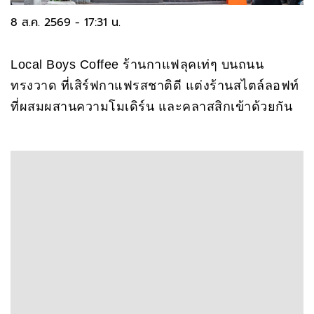
8 ส.ค. 2569 - 17:31 น.
Local Boys Coffee ร้านกาแฟลุคเท่ๆ บนถนน
ทรงวาด ที่เสิร์ฟกาแฟรสชาติดี แต่งร้านสไตล์ลอฟท์
ที่ผสมผสานความโมเดิร์น และคลาสสิกเข้าด้วยกัน