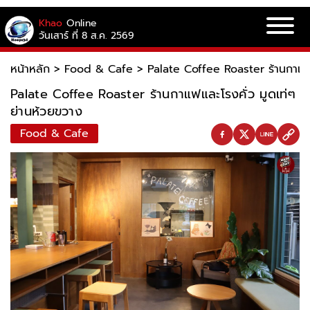
Khao
Online
วันเสาร์ ที่ 8 ส.ค. 2569
หน้าหลัก
>
Food & Cafe
>
Palate Coffee Roaster ร้านกาแฟแ
Palate Coffee Roaster ร้านกาแฟและโรงคั่ว มูดเท่ๆ
ย่านห้วยขวาง
Food & Cafe