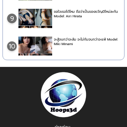
ขอใจเธอได้ไหม ถือว่าเป็นของขวัญปีใหม่ละกัน
Model: Airi Hirata
9
จะสู้จนกว่าจะล้ม จะไม่ก้มจนกว่าจะแพ้ Model:
Miki Minami
10