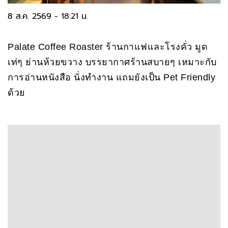
8 ส.ค. 2569 - 18:21 น.
Palate Coffee Roaster ร้านกาแฟและโรงคั่ว มูด
เท่ๆ ย่านห้วยขวาง บรรยากาศร้านสบายๆ เหมาะกับ
การอ่านหนังสือ นั่งทำงาน แถมยังเป็น Pet Friendly
ด้วย