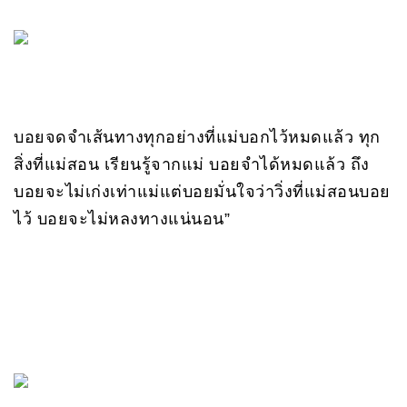
บอยจดจำเส้นทางทุกอย่างที่แม่บอกไว้หมดแล้ว ทุก
สิ่งที่แม่สอน เรียนรู้จากแม่ บอยจำได้หมดแล้ว ถึง
บอยจะไม่เก่งเท่าแม่แต่บอยมั่นใจว่าวิ่งที่แม่สอนบอย
ไว้ บอยจะไม่หลงทางแน่นอน”