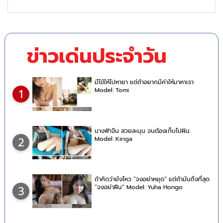
ข่าวเด่นประจำวัน
มีไข้ให้ไปหายา แต่ถ้าอยากมีค่าให้มาหาเรา
Model: Tomi
1
นางฟ้าจีน สวยละมุน จนต้องเก็บไปฝัน
Model: Kiriga
2
ถ้าคิดว่ายังไหว “จงอย่าหยุด” แต่ถ้ามันถึงที่สุด
“จงอย่าฝืน” Model: Yuha Hongo
3