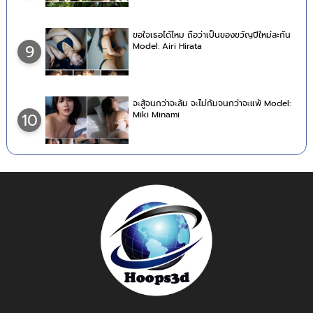
ขอใจเธอได้ไหม ถือว่าเป็นของขวัญปีใหม่ละกัน
Model: Airi Hirata
9
จะสู้จนกว่าจะล้ม จะไม่ก้มจนกว่าจะแพ้ Model:
Miki Minami
10