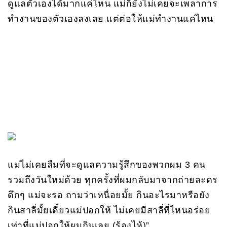
ดูแลตัวเองได้มากแค่ไหน แม่ก็ยังไม่เคยจะเพลาการ
ทำงานของตัวเองลงเลย แต่ต่อให้แม่ทำงานแค่ไหน
แม่ไม่เคยลืมที่จะดูแลความรู้สึกของพวกผม 3 คน
รวมถึงวันใหม่ด้วย ทุกครั้งที่ผมกลับมาจากถ่ายละคร
ดึกๆ แม่จะรอ ถามว่าเหนื่อยมั้ย กินอะไรมาหรือยัง
กินสาลี่มั้ยเดี๋ยวแม่ปอกให้ ไม่เคยมีสาลี่ที่ไหนอร่อย
เท่าที่แม่ปอกให้ผมกินเลย (ร้องไห้)”