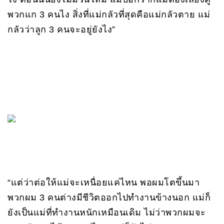
พวกแก 3 คนไง สิ่งที่แม่กลัวที่สุดคือแม่กลัวตาย แม่
กลัวว่าลูก 3 คนจะอยู่ยังไง”
“แต่ว่าต่อให้แม่จะเหนื่อยแค่ไหน พอผมโตขึ้นมา
พวกผม 3 คนต่างมีชีวิตออกไปทำงานข้างนอก แม่ก็
ยังเป็นแม่ที่ทำงานหนักเหมือนเดิม ไม่ว่าพวกผมจะ