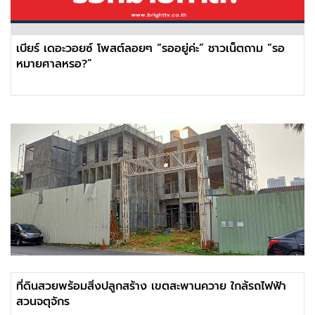
เบียร์ เดอะวอยซ์ โพสต์ลอยๆ “รออยู่ค่ะ” ชาวเน็ตถาม “รอ
หมายศาลหรอ?”
ที่ดินสวยพร้อมสิ่งปลูกสร้าง เขตสะพานควาย ใกล้รถไฟฟ้า
สวนจตุจักร