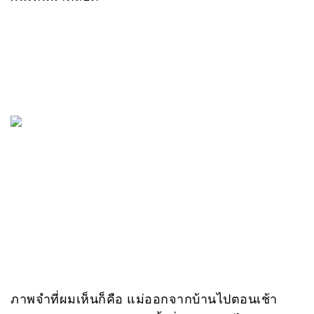
ภาพจำที่ผมเห็นก็คือ แม่ออกจากบ้านไปตอนเช้า