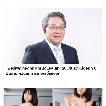
‘เพอร์เฟค’กอดคอ‘แกรนด์แอสเสท’เดินแผนลดหนี้ต่ออีก 8
พันล้าน หวังลดภาระดอกเบี้ยแบงก์