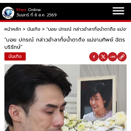
Khao
Online
วันเสาร์ ที่ 8 ส.ค. 2569
หน้าหลัก
>
บันเทิง
>
"บอย ปกรณ์ กล่าวอำลาทั้งน้ำตาถึง แม่งามทิ
"บอย ปกรณ์ กล่าวอำลาทั้งน้ำตาถึง แม่งามทิพย์ ฉัตร
บริรักษ์"
บันเทิง